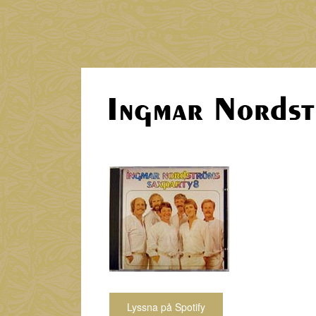
Lyssna på Spotify